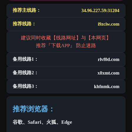
推荐主线路：
34.96.227.59:31204
推荐线路：
i9zciw.com
建议同时收藏【线路网址】与【本网页】
推荐『下载APP』 防止迷路
备用线路1：
rlvf0d.com
备用线路2：
x8xmt.com
备用线路3：
khfnmk.com
推荐浏览器：
谷歌、Safari、火狐、Edge